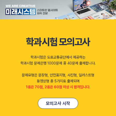
학과시험 모의고사
학과시험은 도로교통공단에서 제공하는
학과시험 문제은행 1000문제 중 40문제 출제합니다.
문제유형은 문장형, 안전표지형, 사진형, 일러스트형
동영상형 총 5가지로 출제되며
1종은 70점, 2종은 60점 이상 시 합격입니다.
모의고사 시작