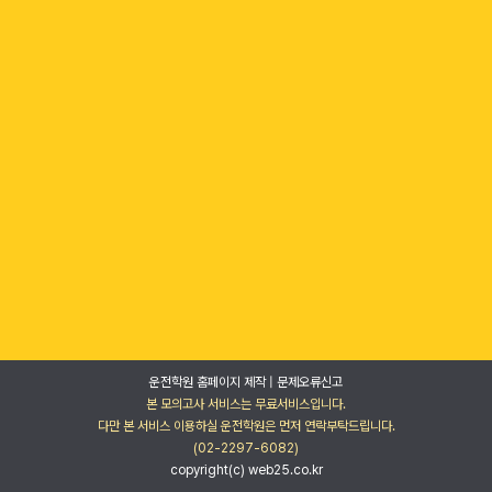
운전학원 홈페이지 제작
|
문제오류신고
본 모의고사 서비스는 무료서비스입니다.
다만 본 서비스 이용하실 운전학원은 먼저 연락부탁드립니다.
(02-2297-6082)
copyright(c) web25.co.kr